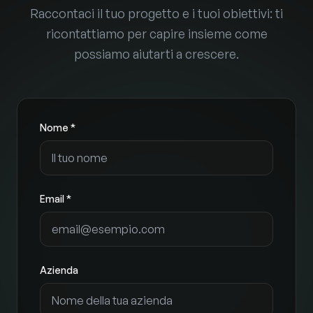
Raccontaci il tuo progetto e i tuoi obiettivi: ti
ricontattiamo per capire insieme come
possiamo aiutarti a crescere.
Nome *
Email *
Azienda