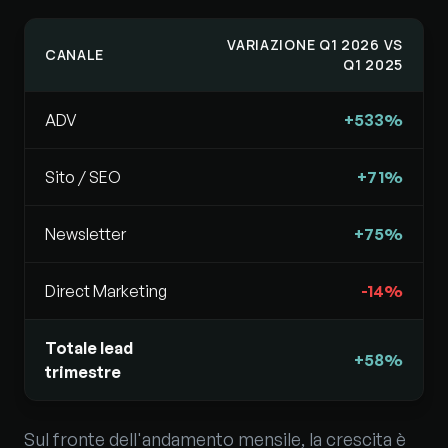
VARIAZIONE Q1 2026 VS
CANALE
Q1 2025
ADV
+533%
Sito / SEO
+71%
Newsletter
+75%
Direct Marketing
-14%
Totale lead
+58%
trimestre
Sul fronte dell'andamento mensile, la crescita è