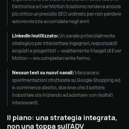
Elettronica a Ever Motion Solutions) rendeva ancora
più critico un presidio SEO ordinato per non perdere
autorevolezza accumulata negli anni.
LinkedIn inutilizzato
:
Un canale potenzialmente
strategico per intercettare ingegneri, responsabili
acquisti e progettisti — esattamente il target di Ever
Motion — era completamente fermo.
Nessun test su nuovi canali
:
Mancavano
sperimentazioni strutturate su Google Shopping ed
e-commerce diretto, due leve che il settore
industriale sta iniziando ad adottare con risultati
interessanti.
Il piano: una strategia integrata,
non una toppa sull'ADV