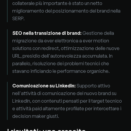
collaterale più importante è stato un netto
miglioramento del posizionamento del brand nella
SERP.
SEO nella transizione di brand
:
Gestione della
migrazione da ever elettronica a ever motion
solutions con redirect, ottimizzazione delle nuove
URL, presidio dell'autorevolezza accumulata. In
parallelo, risoluzione dei problemi tecnici che
stavano inficiando le performance organiche.
Comunicazione su LinkedIn
:
Supporto attivo
nell'attività di comunicazione del nuovo brand su
LinkedIn, con contenuti pensati per il target tecnico
e attività paid altamente profilate per intercettare i
decision maker giusti.