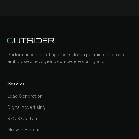
Performance marketing e consulenza per micro imprese
ambiziose che vogliono competere con i grandi.
Servizi
Lead Generation
Digital Advertising
SEO & Content
Growth Hacking