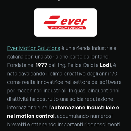
Ever Motion Solutions
è un'azienda industriale
italiana con una storia che parte da lontano.
Fondata nel
1977
dall'Ing. Felice Caldi a
Lodi
, è
nata cavalcando il clima proattivo degli anni '70
come realtà innovatrice nel settore dei software
per macchinari industriali. In quasi cinquant'anni
di attività ha costruito una solida reputazione
internazionale nell'
automazione industriale e
nel motion control
, accumulando numerosi
brevetti e ottenendo importanti riconoscimenti