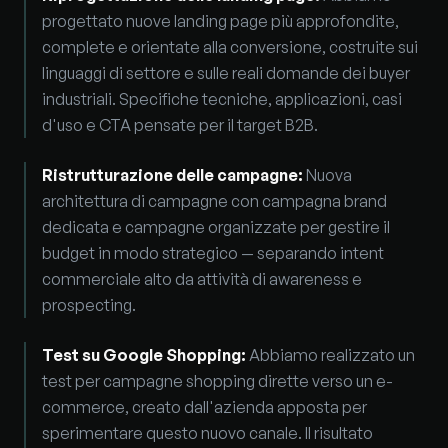
progettato nuove landing page più approfondite,
complete e orientate alla conversione, costruite sui
linguaggi di settore e sulle reali domande dei buyer
industriali. Specifiche tecniche, applicazioni, casi
d'uso e CTA pensate per il target B2B.
Ristrutturazione delle campagne
:
Nuova
architettura di campagne con campagna brand
dedicata e campagne organizzate per gestire il
budget in modo strategico — separando intent
commerciale alto da attività di awareness e
prospecting.
Test su Google Shopping
:
Abbiamo realizzato un
test per campagne shopping dirette verso un e-
commerce, creato dall'azienda apposta per
sperimentare questo nuovo canale. Il risultato