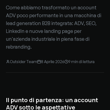
Come abbiamo trasformato un account
ADV poco performante in una macchina di
lead generation B2B integrata: ADV, SEO,
LinkedIn e nuove landing page per
un'azienda industriale in piena fase di
rebranding.
Outsider Team
8 Aprile 2026
9 min
di lettura
Il punto di partenza: un account
ADV sotto le aspettative