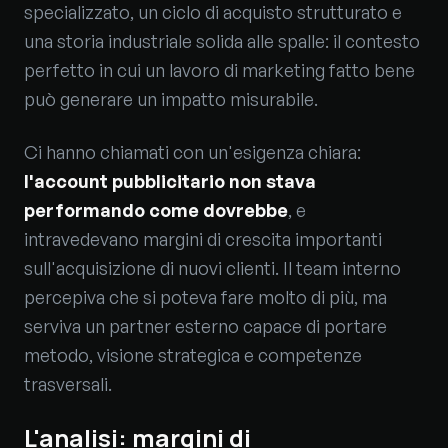
specializzato, un ciclo di acquisto strutturato e
una storia industriale solida alle spalle: il contesto
perfetto in cui un lavoro di marketing fatto bene
può generare un impatto misurabile.
Ci hanno chiamati con un'esigenza chiara:
l'account pubblicitario non stava
performando come dovrebbe
, e
intravedevano margini di crescita importanti
sull'acquisizione di nuovi clienti. Il team interno
percepiva che si poteva fare molto di più, ma
serviva un partner esterno capace di portare
metodo, visione strategica e competenze
trasversali.
L'analisi: margini di