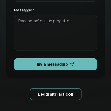
Messaggio *
Invia messaggio
Leggi altri articoli