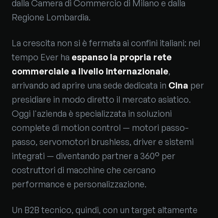
dalla Camera di Commercio di Milano e dalla
Regione Lombardia.
La crescita non si è fermata ai confini italiani: nel
tempo Ever ha
espanso la propria rete
commerciale a livello internazionale
,
arrivando ad aprire una sede dedicata in
Cina
per
presidiare in modo diretto il mercato asiatico.
Oggi l'azienda è specializzata in soluzioni
complete di motion control — motori passo-
passo, servomotori brushless, driver e sistemi
integrati — diventando partner a 360° per
costruttori di macchine che cercano
performance e personalizzazione.
Un B2B tecnico, quindi, con un target altamente