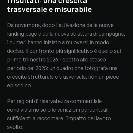
I risultati: una crescita
trasversale e misurabile
Da novembre, dopo l'attivazione delle nuove
landing page e della nuova struttura di campagne,
i numeri hanno iniziato a muoversi in modo
deciso. Il confronto più significativo è quello sul
primo trimestre 2026 rispetto allo stesso
periodo del 2025: un quadro che fotografa una
crescita strutturale e trasversale, non un picco
episodico.
Per ragioni di riservatezza commerciale
condividiamo solo le variazioni percentuali,
sufficienti a raccontare l'impatto del lavoro
svolto.