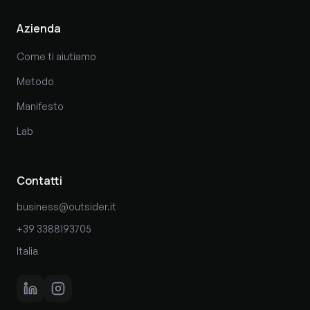
Azienda
Come ti aiutiamo
Metodo
Manifesto
Lab
Contatti
business@outsider.it
+39 3388193705
Italia