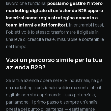
lavoro che funziona:
possiamo gestire l'intero
marketing digitale di un'azienda B2B oppure
inserirci come regia strategica accanto a
team interni e altri fornitori
. In entrambi i casi,
l'obiettivo è lo stesso: trasformare il digitale in
una leva di crescita reale, misurabile e sostenibile
nel tempo.
Vuoi un percorso simile per la tua
azienda B2B?
Se la tua azienda opera nel B2B industriale, ha già
un marketing tradizionale solido ma sente che il
digitale non sta esprimendo il suo potenziale,
parliamone. Il primo passo è sempre un'analisi
onesta del punto di partenza — esattamente