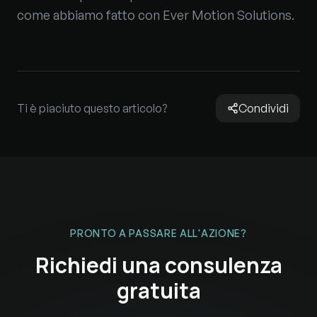
come abbiamo fatto con Ever Motion Solutions.
Ti è piaciuto questo articolo?
Condividi
PRONTO A PASSARE ALL'AZIONE?
Richiedi una consulenza
gratuita