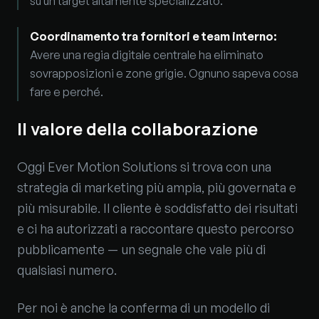
su un target altamente specializzato.
Coordinamento tra fornitori e team interno
:
Avere una regia digitale centrale ha eliminato
sovrapposizioni e zone grigie. Ognuno sapeva cosa
fare e perché.
Il valore della collaborazione
Oggi Ever Motion Solutions si trova con una
strategia di marketing più ampia, più governata e
più misurabile. Il cliente è soddisfatto dei risultati
e ci ha autorizzati a raccontare questo percorso
pubblicamente — un segnale che vale più di
qualsiasi numero.
Per noi è anche la conferma di un modello di